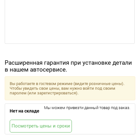
Расширенная гарантия при установке детали
в нашем автосервисе.
Вы работаете в гостевом режиме (видите розничные цены).
Чтобы увидеть свои цены, вам нужно войти под своим
паролем (или зарегистрироваться).
Мы можем привезти данный товар под заказ.
Нет на складе
Посмотреть цены и сроки