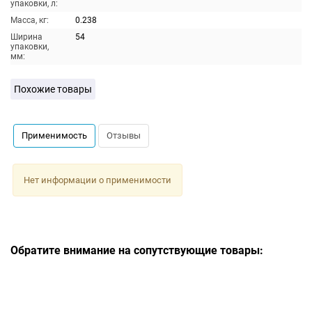
упаковки, л:
Масса, кг:
0.238
Ширина
54
упаковки,
мм:
Похожие товары
Применимость
Отзывы
Нет информации о применимости
Обратите внимание на сопутствующие товары: